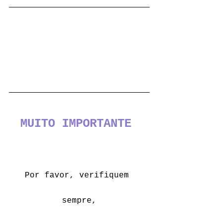
MUITO IMPORTANTE
Por favor, verifiquem 
sempre,