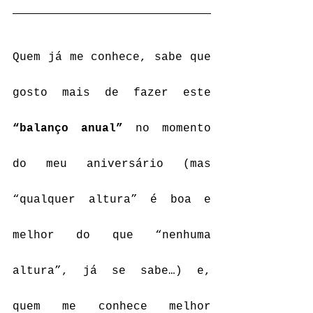
Quem já me conhece, sabe que 
gosto mais de fazer este 
“balanço anual”
 no momento 
do meu aniversário (mas 
“qualquer altura” é boa e 
melhor do que “nenhuma 
altura”, já se sabe…) e, 
quem me conhece melhor 