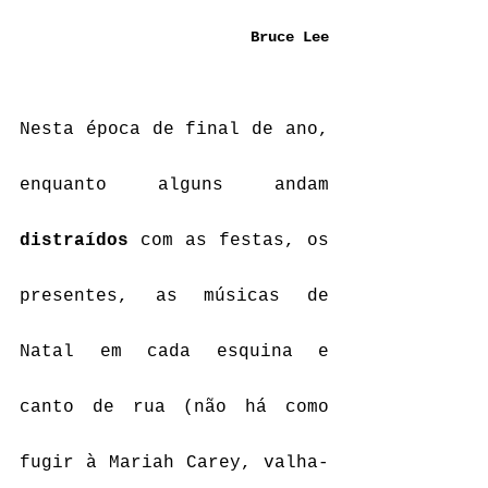
Bruce Lee
Nesta época de final de ano, 
enquanto alguns andam 
distraídos
 com as festas, os 
presentes, as músicas de 
Natal em cada esquina e 
canto de rua (não há como 
fugir à Mariah Carey, valha-