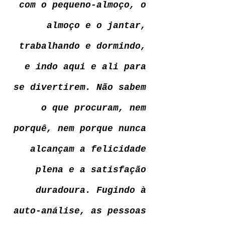
com o pequeno-almoço, o 
almoço e o jantar, 
trabalhando e dormindo, 
e indo aqui e ali para 
se divertirem. Não sabem 
o que procuram, nem 
porquê, nem porque nunca 
alcançam a felicidade 
plena e a satisfação 
duradoura. Fugindo à 
auto-análise, as pessoas 