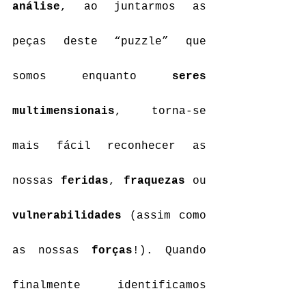
análise
, ao juntarmos as 
peças deste “puzzle” que 
somos enquanto 
seres 
multimensionais
, torna-se 
mais fácil reconhecer as 
nossas 
feridas
, 
fraquezas
 ou 
vulnerabilidades 
(assim como 
as nossas 
forças
!). Quando 
finalmente identificamos 