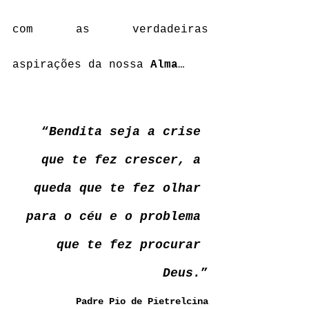
com as verdadeiras 
aspirações da nossa 
Alma
…
“
Bendita seja a crise 
que te fez crescer, a 
queda que te fez olhar 
para o céu e o problema 
que te fez procurar 
Deus.
”
Padre Pio de Pietrelcina