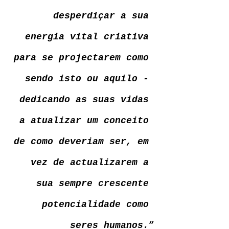
desperdiçar a sua 
energia vital criativa 
para se projectarem como 
sendo isto ou aquilo - 
dedicando as suas vidas 
a atualizar um conceito 
de como deveriam ser, em 
vez de actualizarem a 
sua sempre crescente 
potencialidade como 
seres humanos.
”