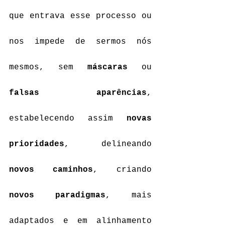
que entrava esse processo ou 
nos impede de sermos nós 
mesmos, sem 
máscaras
 ou 
falsas aparências
, 
estabelecendo assim 
novas 
prioridades
, delineando 
novos caminhos
, criando 
novos paradigmas
, mais 
adaptados e em alinhamento 