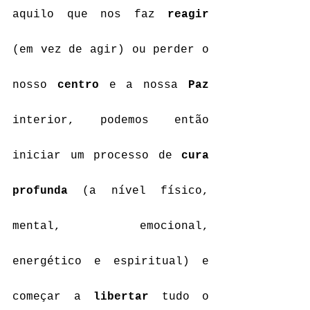
aquilo que nos faz 
reagir
(em vez de agir) ou perder o 
nosso 
centro
 e a nossa 
Paz
interior, podemos então 
iniciar um processo de 
cura 
profunda 
(a nível físico, 
mental, emocional, 
energético e espiritual) e 
começar a 
libertar
 tudo o 