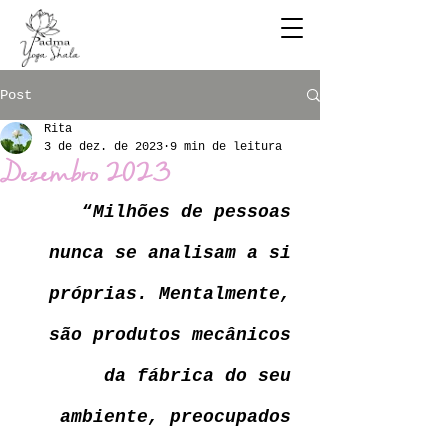
Post
Rita
3 de dez. de 2023
9 min de leitura
Dezembro 2023
“
Milhões de pessoas 
nunca se analisam a si 
próprias. Mentalmente, 
são produtos mecânicos 
da fábrica do seu 
ambiente, preocupados 