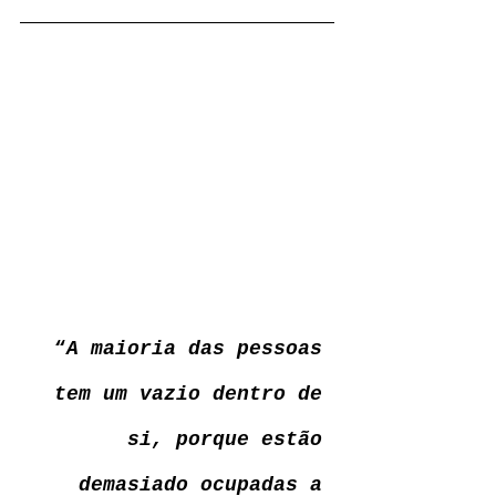
“
A maioria das pessoas 
tem um vazio dentro de 
si, porque estão 
demasiado ocupadas a 