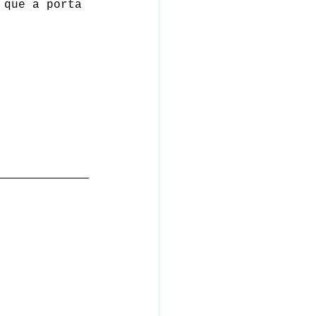
 que a porta 