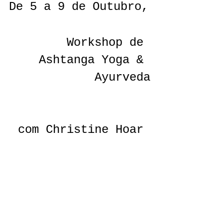
De 5 a 9 de Outubro,
Workshop de 
Ashtanga Yoga & 
Ayurveda
 com Christine Hoar 