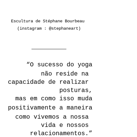
Escultura de Stéphane Bourbeau 
(instagram : @stephaneart)
“O sucesso do yoga
não reside na 
capacidade de realizar 
posturas,
mas em como isso muda
positivamente a maneira
como vivemos a nossa 
vida e nossos 
relacionamentos.”