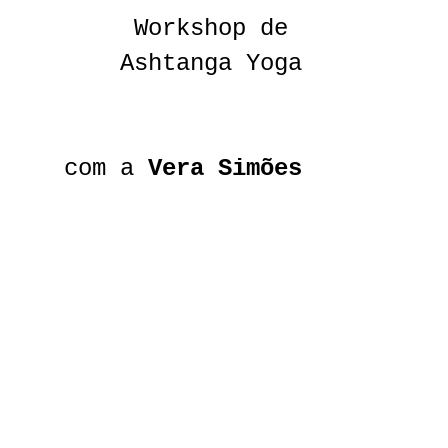
Workshop de 
Ashtanga Yoga
 com a 
Vera Simões