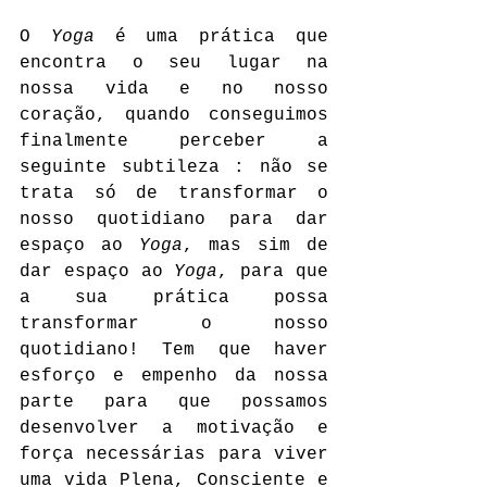
O 
Yoga
 é uma prática que 
encontra o seu lugar na 
nossa vida e no nosso 
coração, quando conseguimos 
finalmente perceber a 
seguinte subtileza : não se 
trata só de transformar o 
nosso quotidiano para dar 
espaço ao 
Yoga
, mas sim de 
dar espaço ao 
Yoga
, para que 
a sua prática possa 
transformar o nosso 
quotidiano! Tem que haver 
esforço e empenho da nossa 
parte para que possamos 
desenvolver a motivação e 
força necessárias para viver 
uma vida Plena, Consciente e 