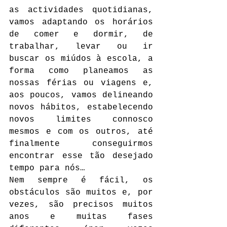
as actividades quotidianas, 
vamos adaptando os horários 
de comer e dormir, de 
trabalhar, levar ou ir 
buscar os miúdos à escola, a 
forma como planeamos as 
nossas férias ou viagens e, 
aos poucos, vamos delineando 
novos hábitos, estabelecendo 
novos limites connosco 
mesmos e com os outros, até 
finalmente conseguirmos 
encontrar esse tão desejado 
tempo para nós… 
Nem sempre é fácil, os 
obstáculos são muitos e, por 
vezes, são precisos muitos 
anos e muitas fases 