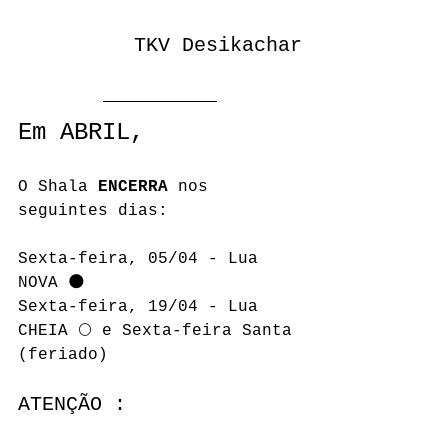
TKV Desikachar
Em ABRIL,
O Shala 
ENCERRA
 nos 
seguintes dias:
Sexta-feira, 05/04 - Lua 
NOVA 🌑
Sexta-feira, 19/04 - Lua 
CHEIA 🌕 e Sexta-feira Santa 
(feriado)
ATENÇÃO :