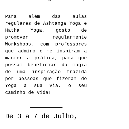
Para além das aulas 
regulares de Ashtanga Yoga e 
Hatha Yoga, gosto de 
promover regularmente 
Workshops, com professores 
que admiro e me inspiram a 
manter a prática, para que 
possam beneficiar da magia 
de uma inspiração trazida 
por pessoas que fizeram do 
Yoga a sua via, o seu 
caminho de vida!            
De 3 a 7 de Julho,