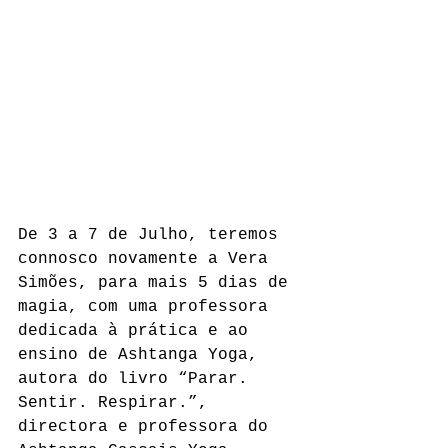
De 3 a 7 de Julho, teremos 
connosco novamente a Vera 
Simões, para mais 5 dias de 
magia, com uma professora 
dedicada à prática e ao 
ensino de Ashtanga Yoga, 
autora do livro “Parar. 
Sentir. Respirar.”, 
directora e professora do 