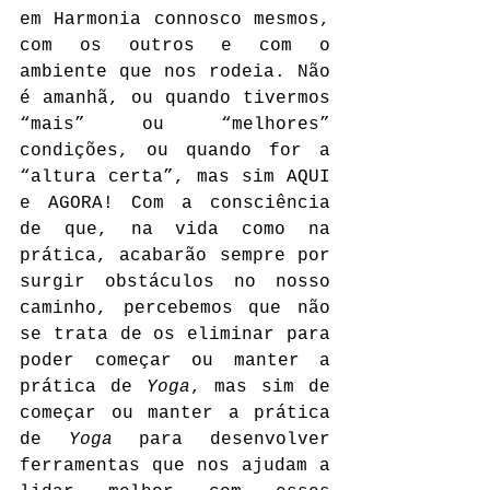
em Harmonia connosco mesmos, 
com os outros e com o 
ambiente que nos rodeia. Não 
é amanhã, ou quando tivermos 
“mais” ou “melhores” 
condições, ou quando for a 
“altura certa”, mas sim AQUI 
e AGORA! Com a consciência 
de que, na vida como na 
prática, acabarão sempre por 
surgir obstáculos no nosso 
caminho, percebemos que não 
se trata de os eliminar para 
poder começar ou manter a 
prática de 
Yoga
, mas sim de 
começar ou manter a prática 
de 
Yoga
 para desenvolver 
ferramentas que nos ajudam a 