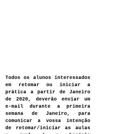
Todos os alunos interessados 
em retomar ou iniciar a 
prática a partir de Janeiro 
de 2020, deverão enviar um 
e-mail durante a primeira 
semana de Janeiro, para 
comunicar a vossa intenção 
de retomar/iniciar as aulas 