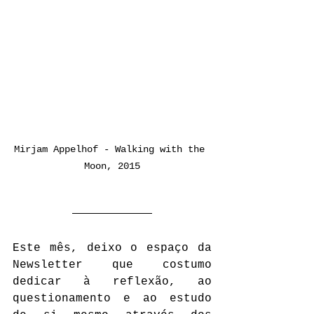
Mirjam Appelhof - Walking with the 
Moon, 2015
Este mês, deixo o espaço da 
Newsletter que costumo 
dedicar à reflexão, ao 
questionamento e ao estudo 