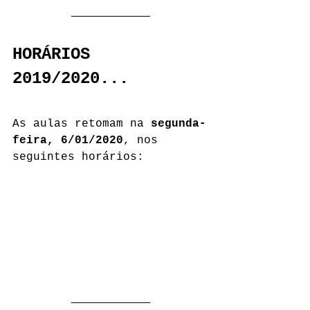
HORÁRIOS 
2019/2020...
As aulas retomam na 
segunda-
feira, 6/01/2020
, nos 
seguintes horários: