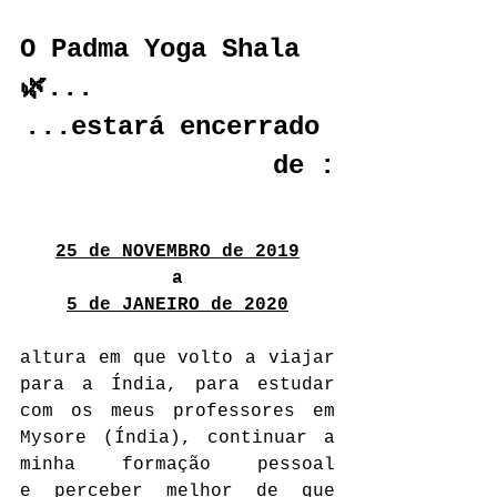
O Padma Yoga Shala
🌿...
...estará encerrado 
de :
25 de NOVEMBRO de 2019
a
5 de JANEIRO de 2020
altura em que volto a viajar 
para a Índia, para estudar 
com os meus professores em 
Mysore (Índia), continuar a 
minha formação pessoal 
e perceber melhor de que 