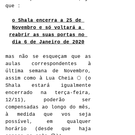
que :
o Shala encerra a 25 de 
Novembro e só voltará a 
reabrir as suas portas no 
dia 6 de Janeiro de 2020
mas não se esqueçam que as 
aulas correspondentes à 
última semana de Novembro, 
assim como à Lua Cheia 🌕 (o 
Shala estará igualmente 
encerrado na terça-feira, 
12/11), poderão ser 
compensadas ao longo do mês, 
à medida que vos seja 
possível, em qualquer 
horário (desde que haja 