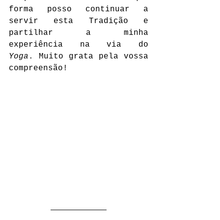
forma posso continuar a 
servir esta Tradição e 
partilhar a minha 
experiência na via do 
Yoga
. Muito grata pela vossa 
compreensão!