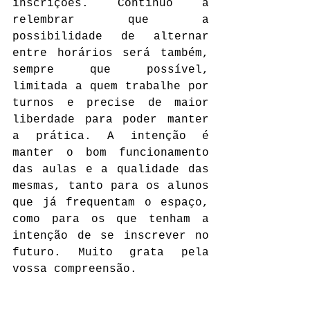
inscrições. Continuo a 
relembrar que a 
possibilidade de alternar 
entre horários será também, 
sempre que possível, 
limitada a quem trabalhe por 
turnos e precise de maior 
liberdade para poder manter 
a prática. A intenção é 
manter o bom funcionamento 
das aulas e a qualidade das 
mesmas, tanto para os alunos 
que já frequentam o espaço, 
como para os que tenham a 
intenção de se inscrever no 
futuro. Muito grata pela 
vossa compreensão.