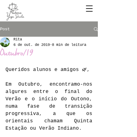
Post
Rita
6 de out. de 2019
8 min de leitura
Outubro/19
Queridos alunos e amigos 🌿,
Em Outubro, encontramo-nos 
algures entre o final do 
Verão e o início do Outono, 
numa fase de transição 
progressiva, a que os 
orientais chamam Quinta 
Estação ou Verão Indiano.