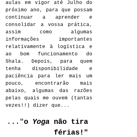
aulas em vigor até Julho do 
próximo ano, para que possam 
continuar a aprender e 
consolidar a vossa prática, 
assim como algumas 
informações importantes 
relativamente à logística e 
ao bom funcionamento do 
Shala. Depois, para quem 
tenha disponibilidade e 
paciência para ler mais um 
pouco, encontrarão mais 
abaixo, algumas das razões 
pelas quais me ouvem (tantas 
vezes!!) dizer que...
..."
o
Yoga
 não tira 
férias!" 