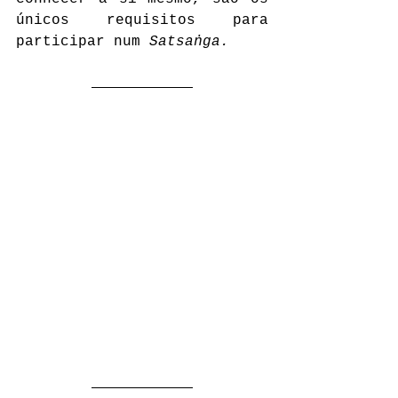
únicos requisitos para 
participar num 
Satsaṅga.