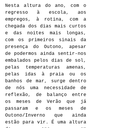
Nesta altura do ano, com o 
regresso à escola, aos 
empregos, à rotina, com a 
chegada dos dias mais curtos 
e das noites mais longas, 
com os primeiros sinais da 
presença do Outono, apesar 
de podermos ainda sentir-nos 
embalados pelos dias de sol, 
pelas temperaturas amenas, 
pelas idas à praia ou os 
banhos de mar, surge dentro 
de nós uma necessidade de 
reflexão, de balanço entre 
os meses de Verão que já 
passaram e os meses de 
Outono/Inverno que ainda 
estão para vir. É uma altura 