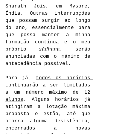
Sharath Jois, em Mysore, 
Índia. Outras interrupções 
que possam surgir ao longo 
do ano, essencialmente para 
que possa manter a minha 
formação contínua e o meu 
próprio 
sādhana
, serão 
anunciadas com o máximo de 
antecedência possível.
Para já, 
todos os horários 
continuarão a ser limitados 
a um número máximo de 12 
alunos
. Alguns horários já 
atingiram a lotação máxima 
proposta e estão, até que 
ocorra alguma desistência, 
encerrados a novas 