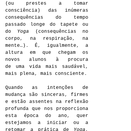
(ou prestes a tomar 
consciência) das inúmeras 
consequências do tempo 
passado longe do tapete ou 
do 
Yoga
 (consequências no 
corpo, na respiração, na 
mente…). É, igualmente, a 
altura em que chegam os 
novos alunos à procura 
de uma vida mais saudável, 
mais plena, mais consciente.
Quando as intenções de 
mudança são sinceras, firmes 
e estão assentes na reflexão 
profunda que nos proporciona 
esta época do ano, quer 
estejamos a iniciar ou a 
retomar a prática de 
Yoga
, 