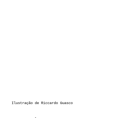
Ilustração de Riccardo Guasco