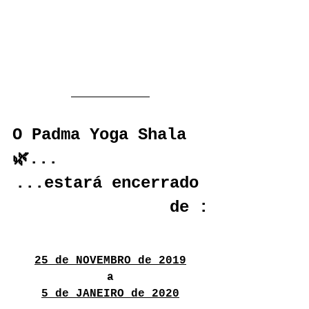
O Padma Yoga Shala
🌿...
...estará encerrado 
de :
25 de NOVEMBRO de 2019
a
5 de JANEIRO de 2020