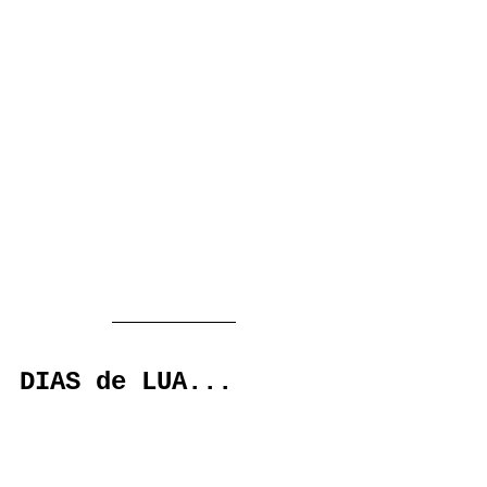
DIAS de LUA...