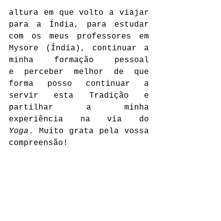
altura em que volto a viajar 
para a Índia, para estudar 
com os meus professores em 
Mysore (Índia), continuar a 
minha formação pessoal 
e perceber melhor de que 
forma posso continuar a 
servir esta Tradição e 
partilhar a minha 
experiência na via do 
Yoga
. Muito grata pela vossa 
compreensão!