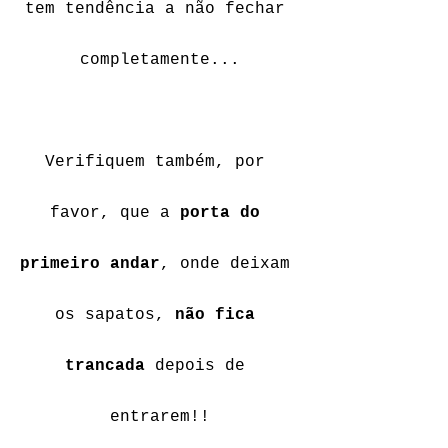
tem tendência a não fechar 
completamente...
Verifiquem também, por 
favor, que a 
porta do 
primeiro andar
, onde deixam 
os sapatos, 
não fica 
trancada
 depois de 
entrarem!!