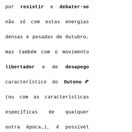
por 
resistir
 e 
debater-se
não só com estas energias 
densas e pesadas de Outubro, 
mas também com o movimento 
libertador
 e de 
desapego
característico do 
Outono
🍂 
(ou com as características 
específicas de qualquer 
outra época…), é possível 