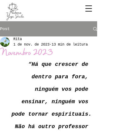
Post
Rita
1 de nov. de 2023
13 min de leitura
Novembro 2023
“Há que crescer de 
dentro para fora, 
ninguém vos pode 
ensinar, ninguém vos 
pode tornar espirituais.
Não há outro professor 