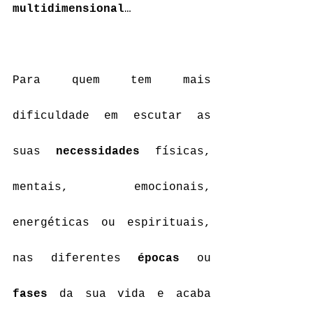
multidimensional
…
Para quem tem mais 
dificuldade em escutar as 
suas 
necessidades
 físicas, 
mentais, emocionais, 
energéticas ou espirituais, 
nas diferentes 
épocas
 ou 
fases
 da sua vida e acaba 