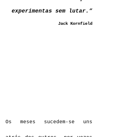
experimentas sem lutar.”
Jack Kornfield
Os meses sucedem-se uns 