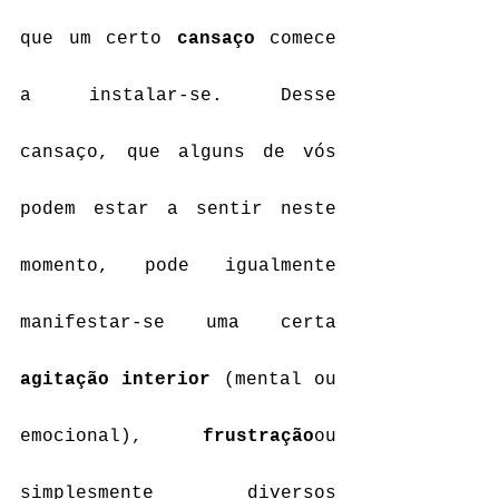
que um certo 
cansaço
 comece 
a instalar-se. Desse 
cansaço, que alguns de vós 
podem estar a sentir neste 
momento, pode igualmente 
manifestar-se uma certa 
agitação interior 
(mental ou 
emocional), 
frustração
ou 
simplesmente diversos 