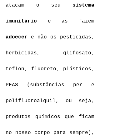
atacam o seu 
sistema 
imunitário
 e as fazem 
adoecer
 e não os pesticidas, 
herbicidas, glifosato, 
teflon, fluoreto, plásticos, 
PFAS (substâncias per e 
polifluoroalquil, ou seja, 
produtos químicos que ficam 
no nosso corpo para sempre), 