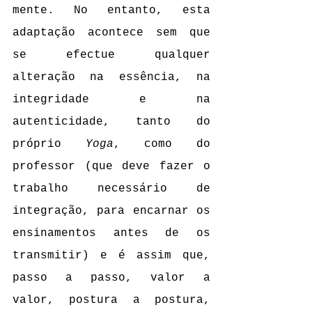
mente. No entanto, esta 
adaptação acontece sem que 
se efectue qualquer 
alteração na essência, na 
integridade e na 
autenticidade, tanto do 
próprio 
Yoga
, como do 
professor (que deve fazer o 
trabalho necessário de 
integração, para encarnar os 
ensinamentos antes de os 
transmitir) e é assim que, 
passo a passo, valor a 
valor, postura a postura, 