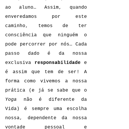
ao aluno… Assim, quando 
enveredamos por este 
caminho, temos de ter 
consciência que ninguém o 
pode percorrer por nós… Cada 
passo dado é da nossa 
exclusiva 
responsabilidade
 e 
é assim que tem de ser! A 
forma como vivemos a nossa 
prática (e já se sabe que o 
Yoga
 não é diferente da 
Vida) é sempre uma escolha 
nossa, dependente da nossa 
vontade pessoal e 