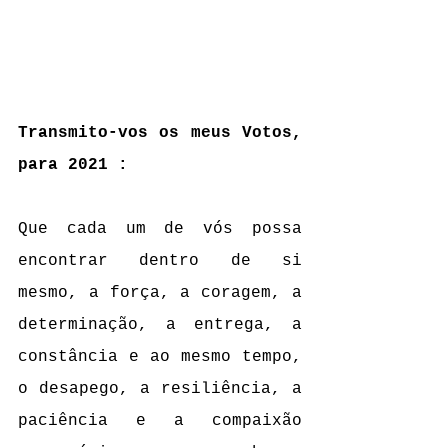
Transmito-vos os meus Votos, 
para 2021 :
Que cada um de vós possa 
encontrar dentro de si 
mesmo, a força, a coragem, a 
determinação, a entrega, a 
constância e ao mesmo tempo, 
o desapego, a resiliência, a 
paciência e a compaixão 