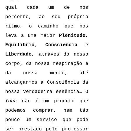
qual cada um de nós 
percorre, ao seu próprio 
ritmo, o caminho que nos 
leva a uma maior 
Plenitude
, 
Equilíbrio
, 
Consciência
 e 
Liberdade
, através do nosso 
corpo, da nossa respiração e 
da nossa mente, até 
alcançarmos a Consciência da 
nossa verdadeira essência… O 
Yoga
 não é um produto que 
podemos comprar, nem tão 
pouco um serviço que pode 
ser prestado pelo professor 