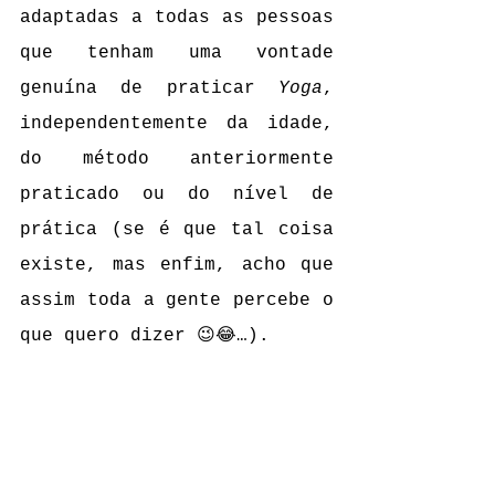
adaptadas a todas as pessoas 
que tenham uma vontade 
genuína de praticar 
Yoga
, 
independentemente da idade, 
do método anteriormente 
praticado ou do nível de 
prática (se é que tal coisa 
existe, mas enfim, acho que 
assim toda a gente percebe o 
que quero dizer 😉😂…).