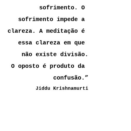
sofrimento. O 
sofrimento impede a 
clareza. A meditação é 
essa clareza em que 
não existe divisão.
O oposto é produto da 
confusão.”
Jiddu Krishnamurti