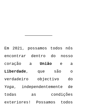
Em 2021, possamos todos nós 
encontrar dentro do nosso 
coração a 
União
 e a 
Liberdade
, que são o 
verdadeiro objectivo do 
Yoga
, independentemente de 
todas as condições 
exteriores! Possamos todos 