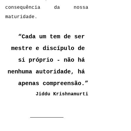
consequência da nossa 
maturidade. 
“Cada um tem de ser 
mestre e discípulo de 
si próprio - não há 
nenhuma autoridade, há 
apenas compreensão.”
Jiddu Krishnamurti