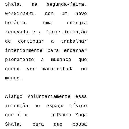
Shala, na segunda-feira, 
04/01/2021, com um novo 
horário, uma energia 
renovada e a firme intenção 
de continuar a trabalhar 
interiormente para encarnar 
plenamente a mudança que 
quero ver manifestada no 
mundo.
Alargo voluntariamente essa 
intenção ao espaço físico 
que é o      🌱Padma Yoga 
Shala, para que possa 