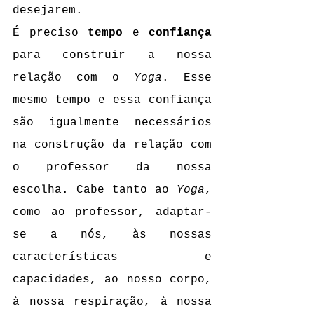
desejarem.
É preciso 
tempo
 e 
confiança
para construir a nossa 
relação com o 
Yoga
. Esse 
mesmo tempo e essa confiança 
são igualmente necessários 
na construção da relação com 
o professor da nossa 
escolha. Cabe tanto ao 
Yoga
, 
como ao professor, adaptar-
se a nós, às nossas 
características e 
capacidades, ao nosso corpo, 
à nossa respiração, à nossa 