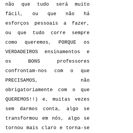
não que tudo será muito 
fácil, ou que não há 
esforços pessoais a fazer, 
ou que tudo corre sempre 
como queremos, PORQUE os 
VERDADEIROS ensinamentos e 
os BONS professores 
confrontam-nos com o que 
PRECISAMOS, não 
obrigatoriamente com o que 
QUEREMOS!!) e, muitas vezes 
sem darmos conta, algo se 
transformou em nós, algo se 
tornou mais claro e torna-se 