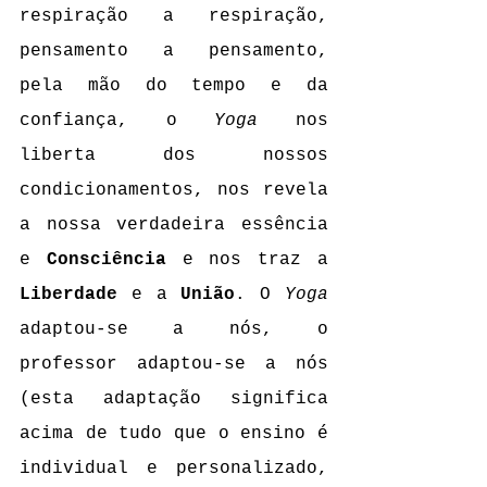
respiração a respiração, 
pensamento a pensamento, 
pela mão do tempo e da 
confiança, o 
Yoga
 nos 
liberta dos nossos 
condicionamentos, nos revela 
a nossa verdadeira essência 
e 
Consciência
 e nos traz a 
Liberdade
 e a 
União
. O 
Yoga
adaptou-se a nós, o 
professor adaptou-se a nós 
(esta adaptação significa 
acima de tudo que o ensino é 
individual e personalizado, 