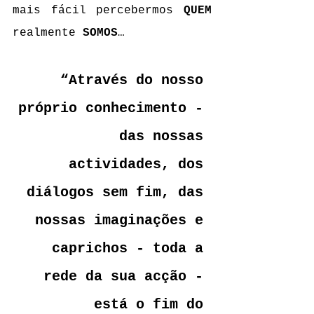
mais fácil percebermos 
QUEM 
realmente
 SOMOS
…
“Através do nosso 
próprio conhecimento - 
das nossas 
actividades, dos 
diálogos sem fim, das 
nossas imaginações e 
caprichos - toda a 
rede da sua acção - 
está o fim do 