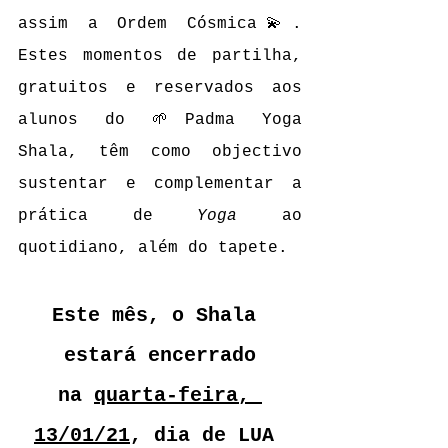
assim a Ordem Cósmica💫. 
Estes momentos de partilha, 
gratuitos e reservados aos 
alunos do 🌱Padma Yoga 
Shala, têm como objectivo 
sustentar e complementar a 
prática de 
Yoga
 ao 
quotidiano, além do tapete.
Este mês, o Shala 
estará encerrado
na 
quarta-feira, 
13/01/21
, dia de LUA 