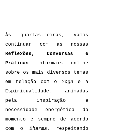
Às quartas-feiras, vamos 
continuar com as nossas 
Reflexões, Conversas e 
Práticas
 informais online 
sobre os mais diversos temas 
em relação com o 
Yoga
 e a 
Espiritualidade, animadas 
pela inspiração e 
necessidade energética do 
momento e sempre de acordo 
com o 
Dharma
, respeitando 