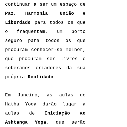
continuar a ser um espaço de 
Paz
, 
Harmonia
, 
União
 e 
Liberdade
 para todos os que 
o frequentam, um porto 
seguro para todos os que 
procuram conhecer-se melhor, 
que procuram ser livres e 
soberanos criadores da sua 
própria 
Realidade
.
Em Janeiro, as aulas de 
Hatha Yoga darão lugar a 
aulas de 
Iniciação ao 
Ashtanga Yoga
, que serão 