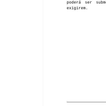
poderá ser subm
exigirem.