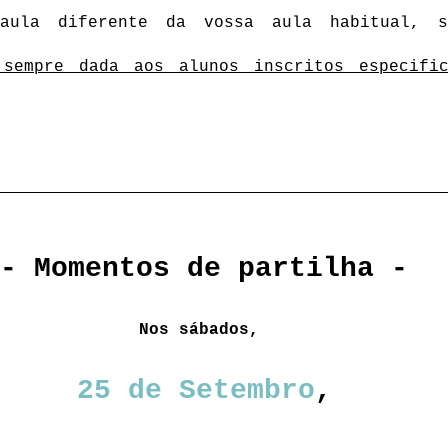
 aula diferente da vossa aula habitual, 
 sempre dada aos alunos inscritos especific
- Momentos de partilha -
Nos sábados,
25 de Setembro
,