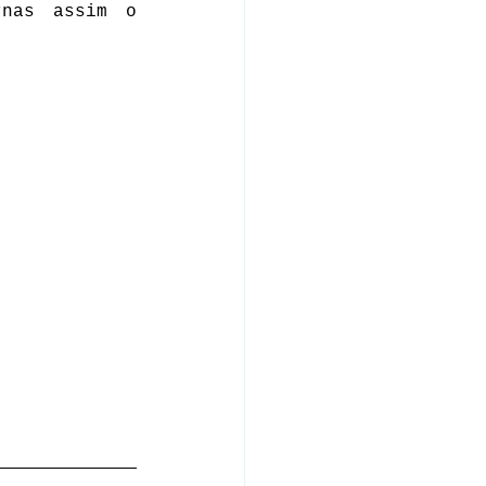
nas assim o 