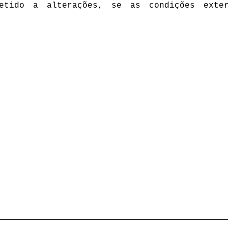
etido a alterações, se as condições exter