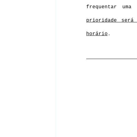
frequentar uma
prioridade será
horário
.