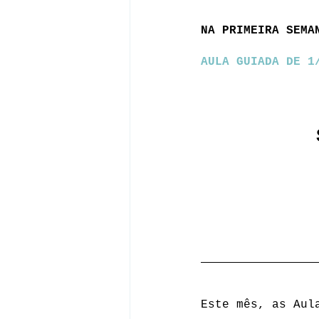
NA PRIMEIRA SEMA
AULA GUIADA DE 1
Este mês, as Aul